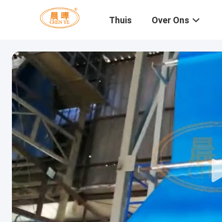
Thuis
Over Ons