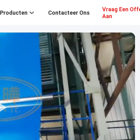
Vraag Een Off
Producten
Contacteer Ons
Aan