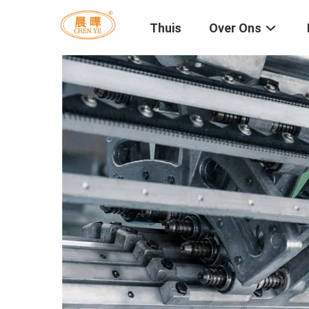
Thuis
Over Ons