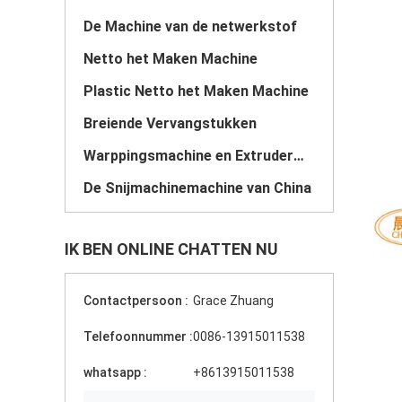
De Machine van de netwerkstof
Netto het Maken Machine
Plastic Netto het Maken Machine
Breiende Vervangstukken
Warppingsmachine en Extrudermachine
De Snijmachinemachine van China
IK BEN ONLINE CHATTEN NU
Contactpersoon :
Grace Zhuang
Telefoonnummer :
0086-13915011538
whatsapp :
+8613915011538