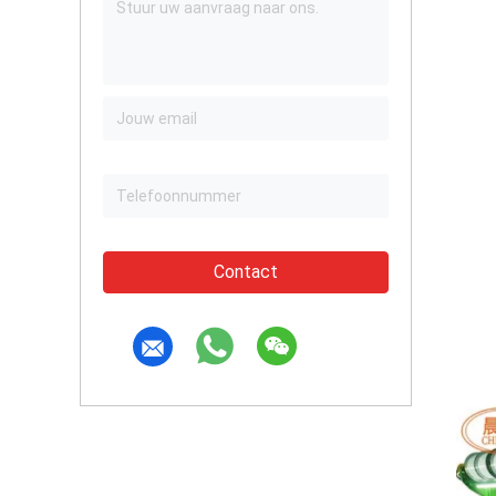
Contact