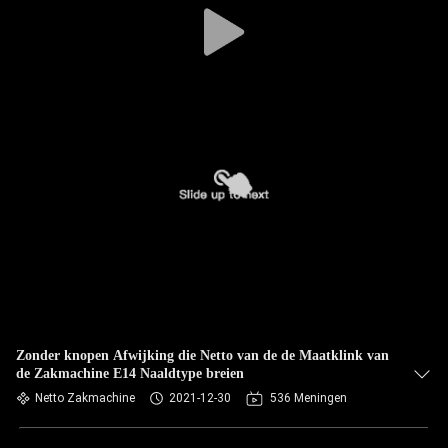
Zonder knopen Afwijking die Netto van de de Maatklink van
de Zakmachine E14 Naaldtype breien
Netto Zakmachine
2021-12-30
536 Meningen