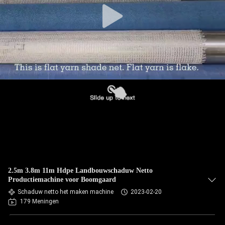
2.5m 3.8m 11m Hdpe Landbouwschaduw Netto
Productiemachine voor Boomgaard
Schaduw netto het maken machine
2023-02-20
179 Meningen