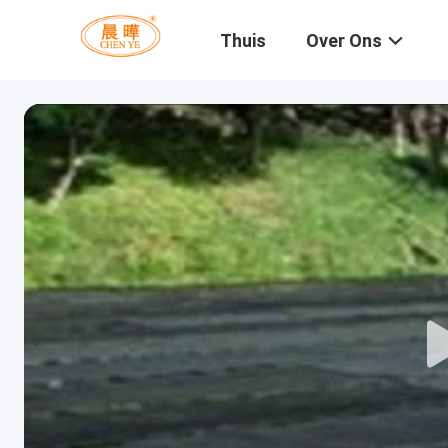
Thuis
Over Ons