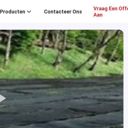
Vraag Een Off
Producten
Contacteer Ons
Aan