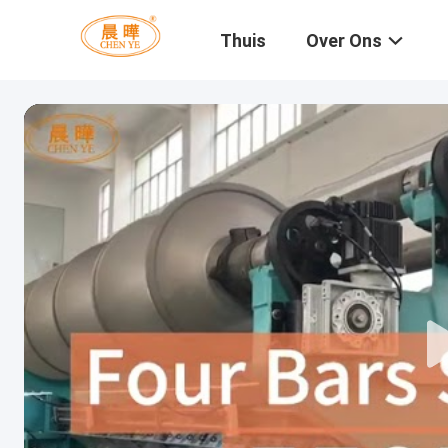
Thuis
Over Ons