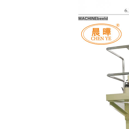
MACHINEbeeld