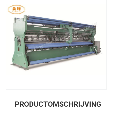
PRODUCTOMSCHRIJVING