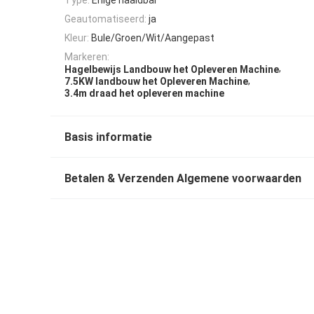
Geautomatiseerd:
ja
Kleur:
Bule/Groen/Wit/Aangepast
Markeren:
,
Hagelbewijs Landbouw het Opleveren Machine
,
7.5KW landbouw het Opleveren Machine
3.4m draad het opleveren machine
Basis informatie
Betalen & Verzenden Algemene voorwaarden