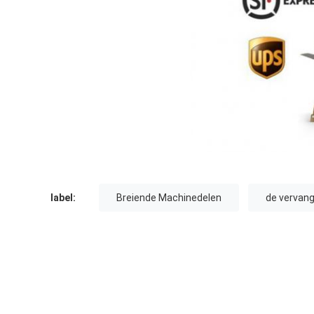
label:
Breiende Machinedelen
de vervang