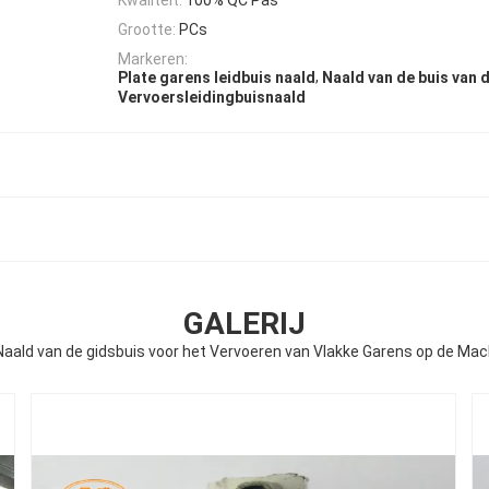
Grootte:
PCs
Markeren:
,
Plate garens leidbuis naald
Naald van de buis van
Vervoersleidingbuisnaald
GALERIJ
Naald van de gidsbuis voor het Vervoeren van Vlakke Garens op de Mac