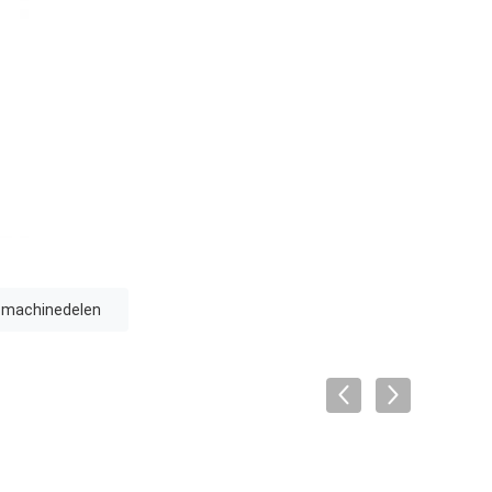
e machinedelen