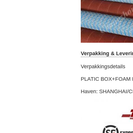
Verpakking & Leveri
Verpakkingsdetails

PLATIC BOX+FOAM 
Haven: SHANGHAI