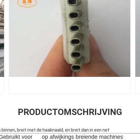
PRODUCTOMSCHRIJVING
 binnen, breit met de haaknaald, en breit dan in een net
Gebruikt voor      op afwijkings breiende machines