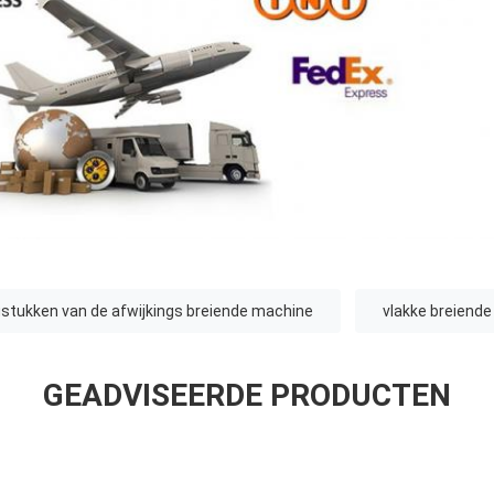
stukken van de afwijkings breiende machine
vlakke breiend
GEADVISEERDE PRODUCTEN