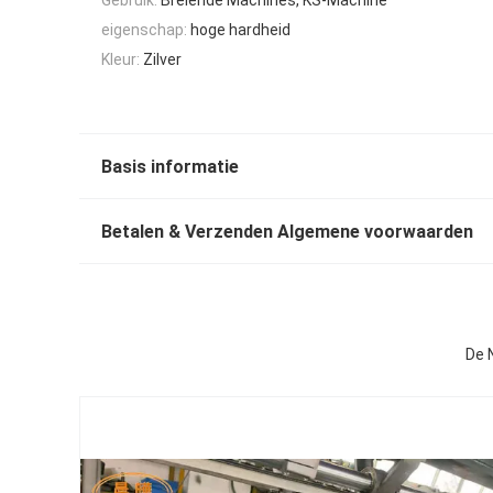
eigenschap:
hoge hardheid
Kleur:
Zilver
Basis informatie
Betalen & Verzenden Algemene voorwaarden
De 