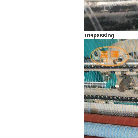
Toepassing