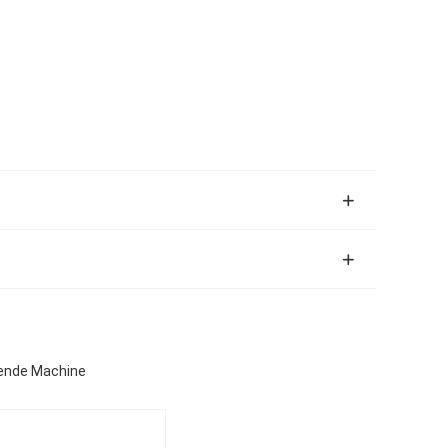
iende Machine