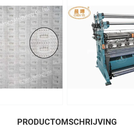
PRODUCTOMSCHRIJVING