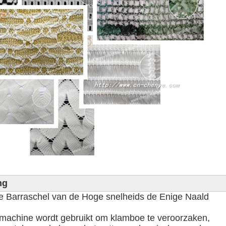
ng
Barraschel van de Hoge snelheids de Enige Naald

machine wordt gebruikt om klamboe te veroorzaken,
